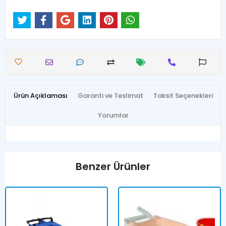
Ürün Açıklaması
Garanti ve Teslimat
Taksit Seçenekleri
Yorumlar
Benzer Ürünler