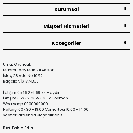
Kurumsal
Müşteri Hizmetleri
Kategoriler
Umut Oyuncak
Mahmutbey Mah.2448 sok
İstoç 28.Ada No:10/12
Bağcılar/İSTANBUL
İletişim.0546 276 69 74 - aydın
İletişim.0537 276 79 66 - ali osman
Whatsapp.0000000000
Haftaiçi 007:30 - 18:00 Cumartesi 10:00 - 14:00
saatleri arasında ulaşabilirsiniz.
Bizi Takip Edin