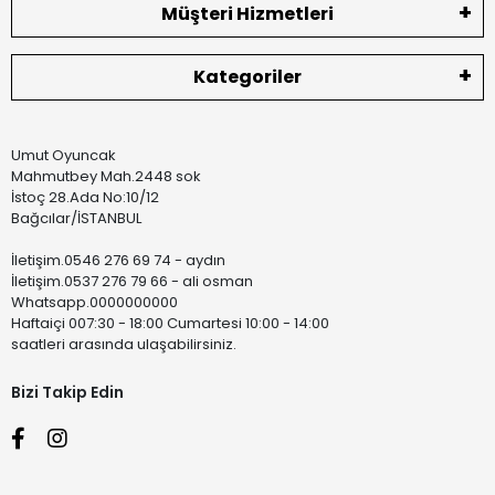
Müşteri Hizmetleri
Kategoriler
Umut Oyuncak
Mahmutbey Mah.2448 sok
İstoç 28.Ada No:10/12
Bağcılar/İSTANBUL
İletişim.0546 276 69 74 - aydın
İletişim.0537 276 79 66 - ali osman
Whatsapp.0000000000
Haftaiçi 007:30 - 18:00 Cumartesi 10:00 - 14:00
saatleri arasında ulaşabilirsiniz.
Bizi Takip Edin