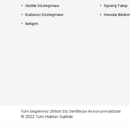
Gizlilik Sözleşmesi
Sipariş Takip
Kullanıcı Sözleşmesi
Havale Bildiri
İletişim
Tüm bilgileriniz 256bit SSL Sertifikası ile korunmaktadır.
© 2022
Tüm Hakları Saklıdır