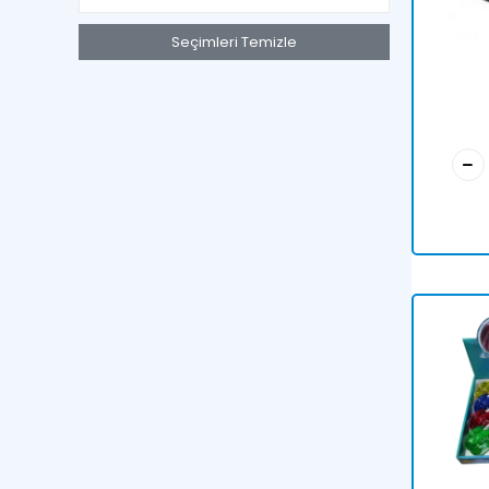
Seçimleri Temizle