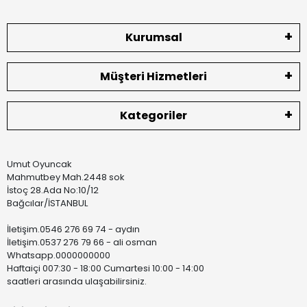
Kurumsal
Müşteri Hizmetleri
Kategoriler
Umut Oyuncak
Mahmutbey Mah.2448 sok
İstoç 28.Ada No:10/12
Bağcılar/İSTANBUL
İletişim.0546 276 69 74 - aydın
İletişim.0537 276 79 66 - ali osman
Whatsapp.0000000000
Haftaiçi 007:30 - 18:00 Cumartesi 10:00 - 14:00
saatleri arasında ulaşabilirsiniz.