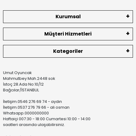
Kurumsal
Müşteri Hizmetleri
Kategoriler
Umut Oyuncak
Mahmutbey Mah.2448 sok
İstoç 28.Ada No:10/12
Bağcılar/İSTANBUL
İletişim.0546 276 69 74 - aydın
İletişim.0537 276 79 66 - ali osman
Whatsapp.0000000000
Haftaiçi 007:30 - 18:00 Cumartesi 10:00 - 14:00
saatleri arasında ulaşabilirsiniz.