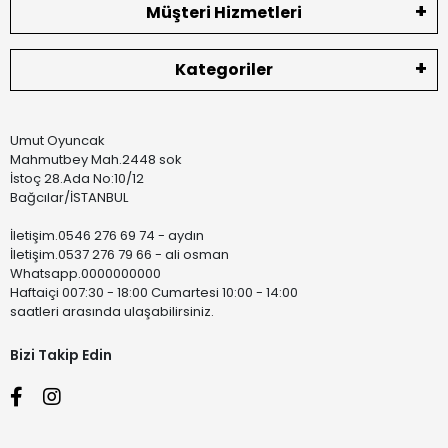
Müşteri Hizmetleri
Kategoriler
Umut Oyuncak
Mahmutbey Mah.2448 sok
İstoç 28.Ada No:10/12
Bağcılar/İSTANBUL
İletişim.0546 276 69 74 - aydın
İletişim.0537 276 79 66 - ali osman
Whatsapp.0000000000
Haftaiçi 007:30 - 18:00 Cumartesi 10:00 - 14:00
saatleri arasında ulaşabilirsiniz.
Bizi Takip Edin