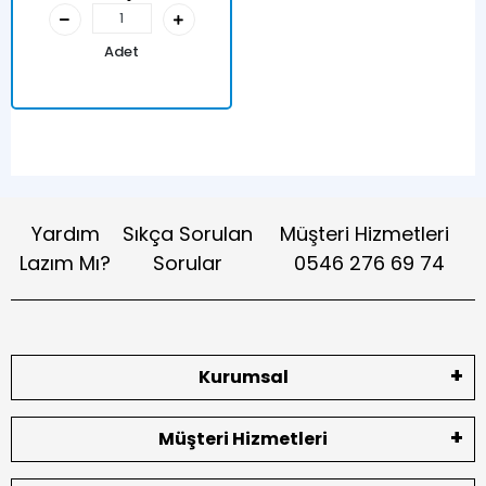
Adet
Yardım
Sıkça Sorulan
Müşteri Hizmetleri
Lazım Mı?
Sorular
0546 276 69 74
Kurumsal
Müşteri Hizmetleri