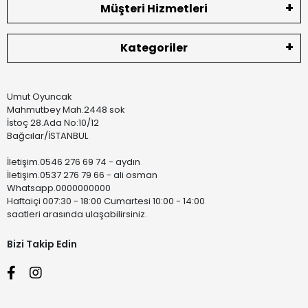
Müşteri Hizmetleri
Kategoriler
Umut Oyuncak
Mahmutbey Mah.2448 sok
İstoç 28.Ada No:10/12
Bağcılar/İSTANBUL
İletişim.0546 276 69 74 - aydın
İletişim.0537 276 79 66 - ali osman
Whatsapp.0000000000
Haftaiçi 007:30 - 18:00 Cumartesi 10:00 - 14:00
saatleri arasında ulaşabilirsiniz.
Bizi Takip Edin