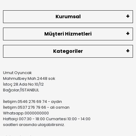
Kurumsal
Müşteri Hizmetleri
Kategoriler
Umut Oyuncak
Mahmutbey Mah.2448 sok
İstoç 28.Ada No:10/12
Bağcılar/İSTANBUL
İletişim.0546 276 69 74 - aydın
İletişim.0537 276 79 66 - ali osman
Whatsapp.0000000000
Haftaiçi 007:30 - 18:00 Cumartesi 10:00 - 14:00
saatleri arasında ulaşabilirsiniz.