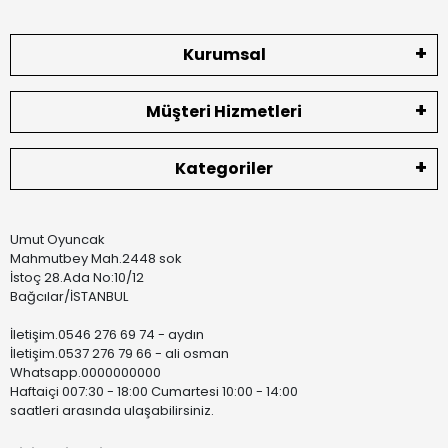
Kurumsal
Müşteri Hizmetleri
Kategoriler
Umut Oyuncak
Mahmutbey Mah.2448 sok
İstoç 28.Ada No:10/12
Bağcılar/İSTANBUL
İletişim.0546 276 69 74 - aydın
İletişim.0537 276 79 66 - ali osman
Whatsapp.0000000000
Haftaiçi 007:30 - 18:00 Cumartesi 10:00 - 14:00
saatleri arasında ulaşabilirsiniz.