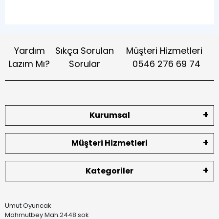
Yardım
Sıkça Sorulan
Müşteri Hizmetleri
Lazım Mı?
Sorular
0546 276 69 74
Kurumsal
Müşteri Hizmetleri
Kategoriler
Umut Oyuncak
Mahmutbey Mah.2448 sok