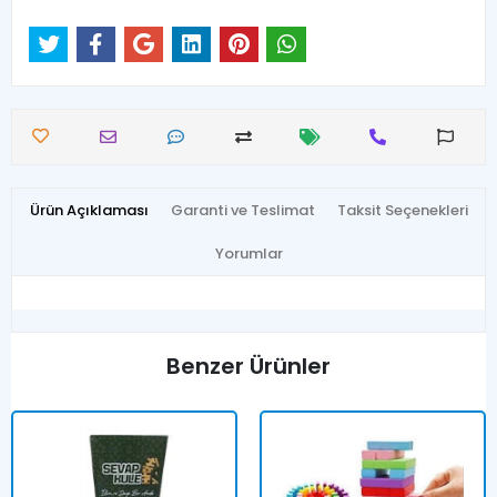
Ürün Açıklaması
Garanti ve Teslimat
Taksit Seçenekleri
Yorumlar
Benzer Ürünler