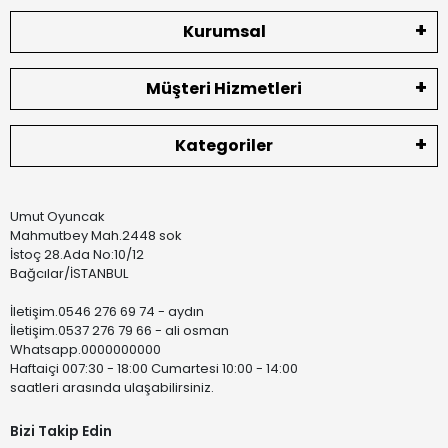
Kurumsal
Müşteri Hizmetleri
Kategoriler
Umut Oyuncak
Mahmutbey Mah.2448 sok
İstoç 28.Ada No:10/12
Bağcılar/İSTANBUL
İletişim.0546 276 69 74 - aydın
İletişim.0537 276 79 66 - ali osman
Whatsapp.0000000000
Haftaiçi 007:30 - 18:00 Cumartesi 10:00 - 14:00
saatleri arasında ulaşabilirsiniz.
Bizi Takip Edin