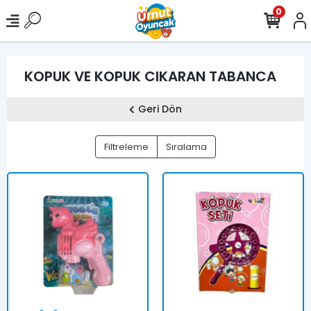
0
KOPUK VE KOPUK CIKARAN TABANCA
Geri Dön
Filtreleme
Sıralama