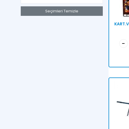
Seçimleri Temizle
KART.V