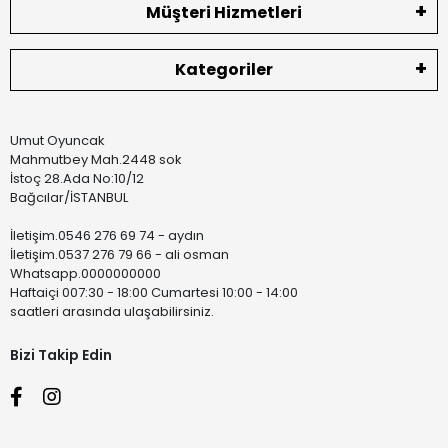
Müşteri Hizmetleri
Kategoriler
Umut Oyuncak
Mahmutbey Mah.2448 sok
İstoç 28.Ada No:10/12
Bağcılar/İSTANBUL
İletişim.0546 276 69 74 - aydın
İletişim.0537 276 79 66 - ali osman
Whatsapp.0000000000
Haftaiçi 007:30 - 18:00 Cumartesi 10:00 - 14:00
saatleri arasında ulaşabilirsiniz.
Bizi Takip Edin