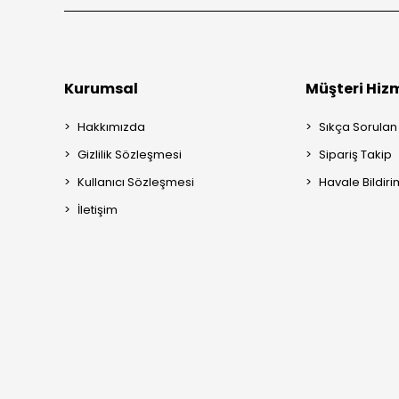
Kurumsal
Müşteri Hizm
Hakkımızda
Sıkça Sorulan
Gizlilik Sözleşmesi
Sipariş Takip
Kullanıcı Sözleşmesi
Havale Bildiri
İletişim