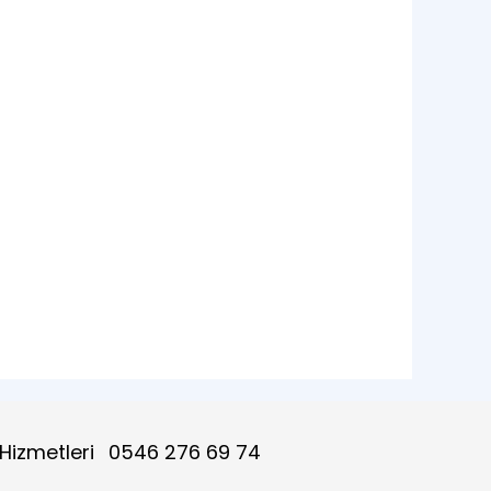
 Hizmetleri
0546 276 69 74