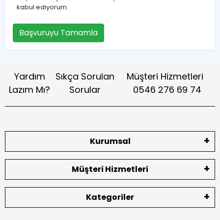
kabul ediyorum.
Başvuruyu Tamamla
Yardım
Sıkça Sorulan
Müşteri Hizmetleri
Lazım Mı?
Sorular
0546 276 69 74
Kurumsal
Müşteri Hizmetleri
Kategoriler