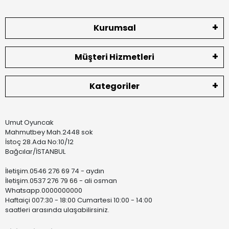
Kurumsal
Müşteri Hizmetleri
Kategoriler
Umut Oyuncak
Mahmutbey Mah.2448 sok
İstoç 28.Ada No:10/12
Bağcılar/İSTANBUL
İletişim.0546 276 69 74 - aydın
İletişim.0537 276 79 66 - ali osman
Whatsapp.0000000000
Haftaiçi 007:30 - 18:00 Cumartesi 10:00 - 14:00
saatleri arasında ulaşabilirsiniz.