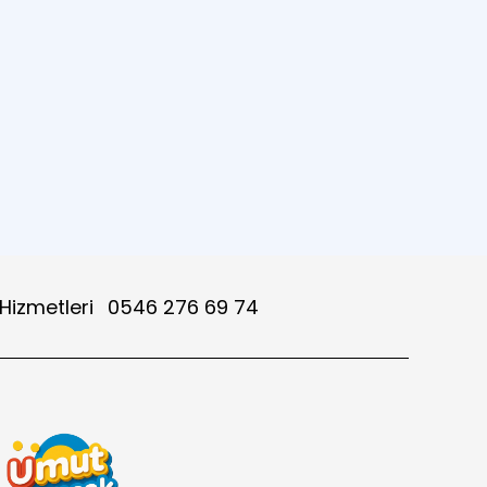
 Hizmetleri
0546 276 69 74