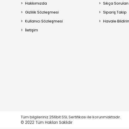
Hakkımızda
Sıkça Sorulan
Gizlilik Sözleşmesi
Sipariş Takip
Kullanıcı Sözleşmesi
Havale Bildiri
İletişim
Tüm bilgileriniz 256bit SSL Sertifikası ile korunmaktadır.
© 2022
Tüm Hakları Saklıdır