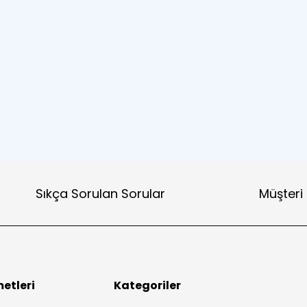
Sıkça Sorulan Sorular
Müşteri
etleri
Kategoriler