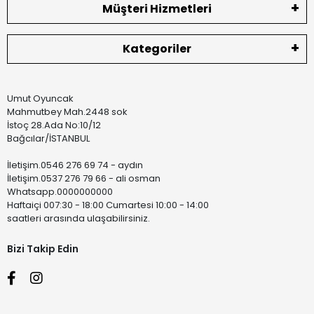
Müşteri Hizmetleri
Kategoriler
Umut Oyuncak
Mahmutbey Mah.2448 sok
İstoç 28.Ada No:10/12
Bağcılar/İSTANBUL
İletişim.0546 276 69 74 - aydın
İletişim.0537 276 79 66 - ali osman
Whatsapp.0000000000
Haftaiçi 007:30 - 18:00 Cumartesi 10:00 - 14:00
saatleri arasında ulaşabilirsiniz.
Bizi Takip Edin