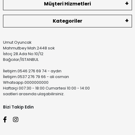
Müşteri Hizmetleri
Kategoriler
Umut Oyuncak
Mahmutbey Mah.2448 sok
İstoç 28.Ada No:10/12
Bağcılar/İSTANBUL
İletişim.0546 276 69 74 - aydın
İletişim.0537 276 79 66 - ali osman
Whatsapp.0000000000
Haftaiçi 007:30 - 18:00 Cumartesi 10:00 - 14:00
saatleri arasında ulaşabilirsiniz.
Bizi Takip Edin