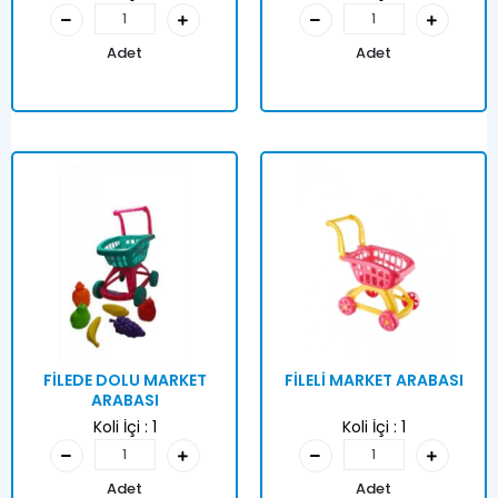
Adet
Adet
FİLEDE DOLU MARKET
FİLELİ MARKET ARABASI
ARABASI
Koli İçi :
1
Koli İçi :
1
Adet
Adet