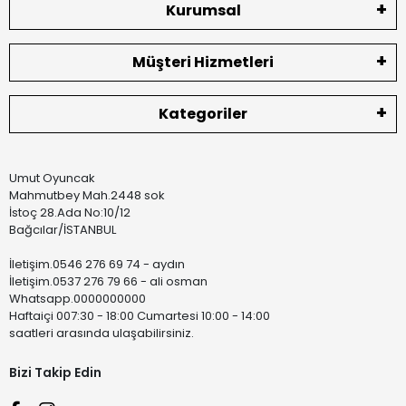
Kurumsal
Müşteri Hizmetleri
Kategoriler
Umut Oyuncak
Mahmutbey Mah.2448 sok
İstoç 28.Ada No:10/12
Bağcılar/İSTANBUL
İletişim.0546 276 69 74 - aydın
İletişim.0537 276 79 66 - ali osman
Whatsapp.0000000000
Haftaiçi 007:30 - 18:00 Cumartesi 10:00 - 14:00
saatleri arasında ulaşabilirsiniz.
Bizi Takip Edin