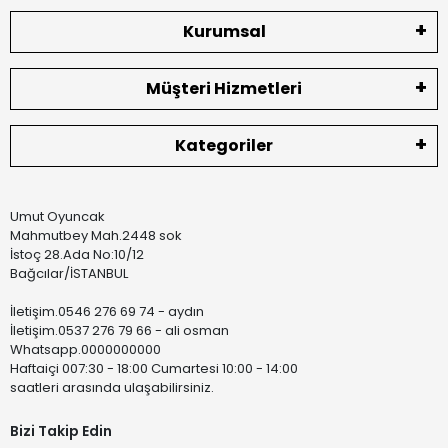
Kurumsal
Müşteri Hizmetleri
Kategoriler
Umut Oyuncak
Mahmutbey Mah.2448 sok
İstoç 28.Ada No:10/12
Bağcılar/İSTANBUL
İletişim.0546 276 69 74 - aydın
İletişim.0537 276 79 66 - ali osman
Whatsapp.0000000000
Haftaiçi 007:30 - 18:00 Cumartesi 10:00 - 14:00
saatleri arasında ulaşabilirsiniz.
Bizi Takip Edin