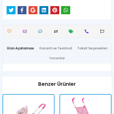
Ürün Açıklaması
Garanti ve Teslimat
Taksit Seçenekleri
Yorumlar
Benzer Ürünler