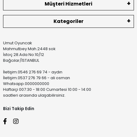
Müşteri Hizmetleri
Kategoriler
Umut Oyuncak
Mahmutbey Mah.2448 sok
İstoç 28.Ada No:10/12
Bağcılar/İSTANBUL
İletişim.0546 276 69 74 - aydın
İletişim.0537 276 79 66 - ali osman
Whatsapp.0000000000
Haftaiçi 007:30 - 18:00 Cumartesi 10:00 - 14:00
saatleri arasında ulaşabilirsiniz.
Bizi Takip Edin