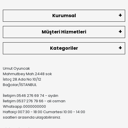
Kurumsal
Müşteri Hizmetleri
Kategoriler
Umut Oyuncak
Mahmutbey Mah.2448 sok
İstoç 28.Ada No:10/12
Bağcılar/İSTANBUL
İletişim.0546 276 69 74 - aydın
İletişim.0537 276 79 66 - ali osman
Whatsapp.0000000000
Haftaiçi 007:30 - 18:00 Cumartesi 10:00 - 14:00
saatleri arasında ulaşabilirsiniz.