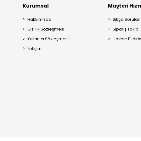
Kurumsal
Müşteri Hizm
Hakkımızda
Sıkça Sorulan
Gizlilik Sözleşmesi
Sipariş Takip
Kullanıcı Sözleşmesi
Havale Bildiri
İletişim