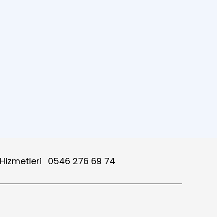
 Hizmetleri
0546 276 69 74