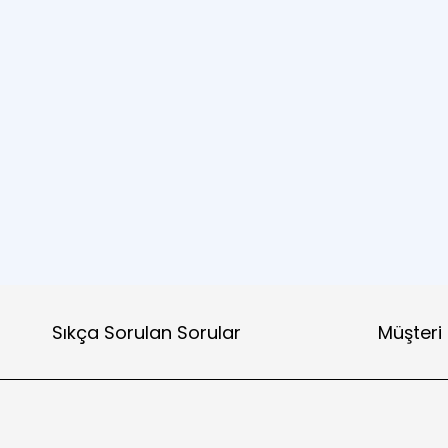
Sıkça Sorulan Sorular
Müşteri