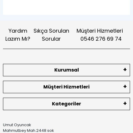
Yardım
Sıkça Sorulan
Müşteri Hizmetleri
Lazım Mı?
Sorular
0546 276 69 74
Kurumsal
Müşteri Hizmetleri
Kategoriler
Umut Oyuncak
Mahmutbey Mah.2448 sok