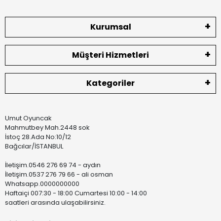
Kurumsal
Müşteri Hizmetleri
Kategoriler
Umut Oyuncak
Mahmutbey Mah.2448 sok
İstoç 28.Ada No:10/12
Bağcılar/İSTANBUL
İletişim.0546 276 69 74 - aydın
İletişim.0537 276 79 66 - ali osman
Whatsapp.0000000000
Haftaiçi 007:30 - 18:00 Cumartesi 10:00 - 14:00
saatleri arasında ulaşabilirsiniz.