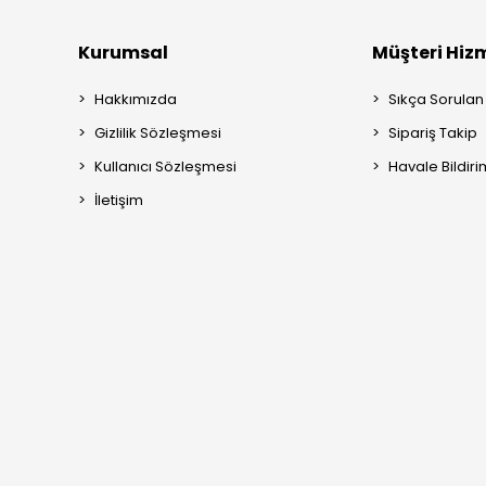
Kurumsal
Müşteri Hizm
Hakkımızda
Sıkça Sorulan
Gizlilik Sözleşmesi
Sipariş Takip
Kullanıcı Sözleşmesi
Havale Bildiri
İletişim