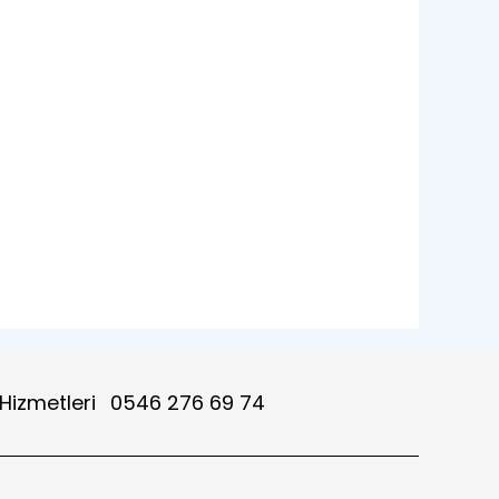
 Hizmetleri
0546 276 69 74