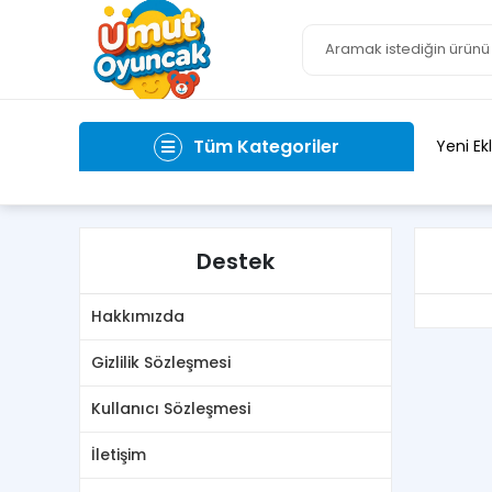
Tüm Kategoriler
Yeni Ek
Destek
Hakkımızda
Gizlilik Sözleşmesi
Kullanıcı Sözleşmesi
İletişim