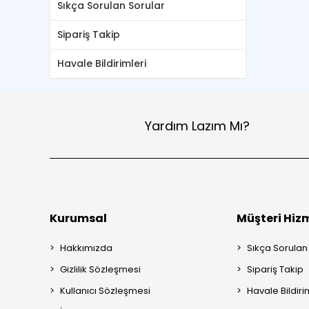
Sıkça Sorulan Sorular
Sipariş Takip
Havale Bildirimleri
Yardım Lazım Mı?
Kurumsal
Müşteri Hizm
Hakkımızda
Sıkça Sorulan
Gizlilik Sözleşmesi
Sipariş Takip
Kullanıcı Sözleşmesi
Havale Bildiri