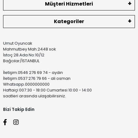
Müşteri Hizmetleri
Kategoriler
Umut Oyuncak
Mahmutbey Mah.2448 sok
İstoç 28.Ada No:10/12
Bağcılar/İSTANBUL
İletişim.0546 276 69 74 - aydın
İletişim.0537 276 79 66 - ali osman
Whatsapp.0000000000
Haftaiçi 007:30 - 18:00 Cumartesi 10:00 - 14:00
saatleri arasında ulaşabilirsiniz.
Bizi Takip Edin