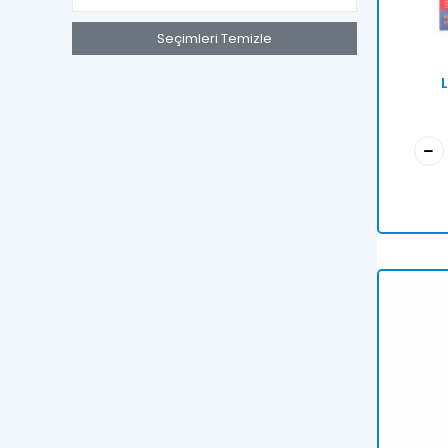
Seçimleri Temizle