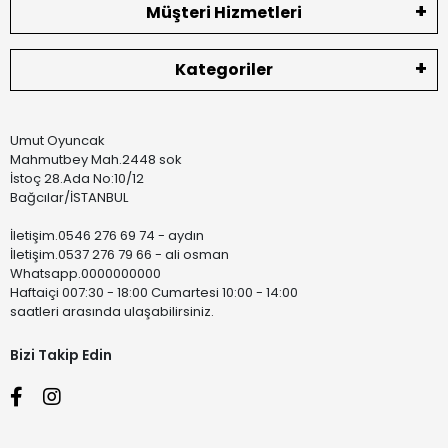
Müşteri Hizmetleri
Kategoriler
Umut Oyuncak
Mahmutbey Mah.2448 sok
İstoç 28.Ada No:10/12
Bağcılar/İSTANBUL
İletişim.0546 276 69 74 - aydın
İletişim.0537 276 79 66 - ali osman
Whatsapp.0000000000
Haftaiçi 007:30 - 18:00 Cumartesi 10:00 - 14:00
saatleri arasında ulaşabilirsiniz.
Bizi Takip Edin