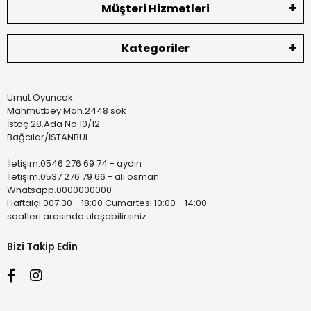
Müşteri Hizmetleri
Kategoriler
Umut Oyuncak
Mahmutbey Mah.2448 sok
İstoç 28.Ada No:10/12
Bağcılar/İSTANBUL
İletişim.0546 276 69 74 - aydın
İletişim.0537 276 79 66 - ali osman
Whatsapp.0000000000
Haftaiçi 007:30 - 18:00 Cumartesi 10:00 - 14:00
saatleri arasında ulaşabilirsiniz.
Bizi Takip Edin