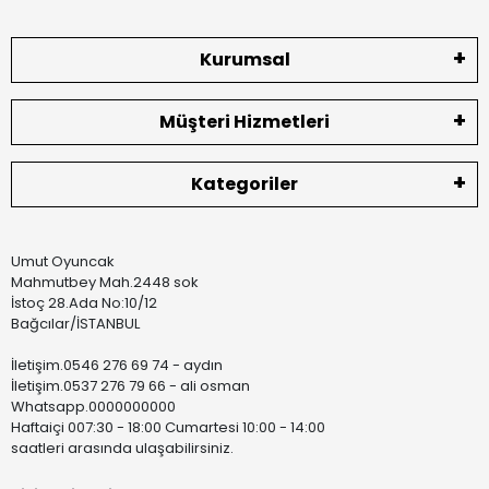
Kurumsal
Müşteri Hizmetleri
Kategoriler
Umut Oyuncak
Mahmutbey Mah.2448 sok
İstoç 28.Ada No:10/12
Bağcılar/İSTANBUL
İletişim.0546 276 69 74 - aydın
İletişim.0537 276 79 66 - ali osman
Whatsapp.0000000000
Haftaiçi 007:30 - 18:00 Cumartesi 10:00 - 14:00
saatleri arasında ulaşabilirsiniz.