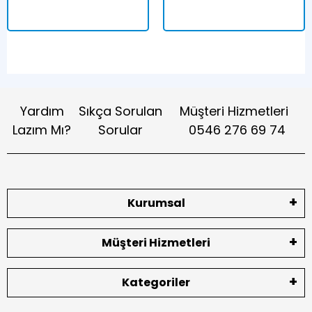
Yardım
Sıkça Sorulan
Müşteri Hizmetleri
Lazım Mı?
Sorular
0546 276 69 74
Kurumsal
Müşteri Hizmetleri
Kategoriler