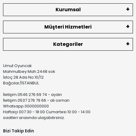
Kurumsal
Müşteri Hizmetleri
Kategoriler
Umut Oyuncak
Mahmutbey Mah.2448 sok
İstoç 28.Ada No:10/12
Bağcılar/İSTANBUL
İletişim.0546 276 69 74 - aydın
İletişim.0537 276 79 66 - ali osman
Whatsapp.0000000000
Haftaiçi 007:30 - 18:00 Cumartesi 10:00 - 14:00
saatleri arasında ulaşabilirsiniz.
Bizi Takip Edin