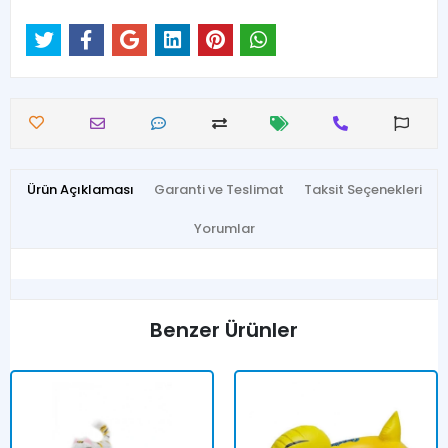
Ürün Açıklaması
Garanti ve Teslimat
Taksit Seçenekleri
Yorumlar
Benzer Ürünler