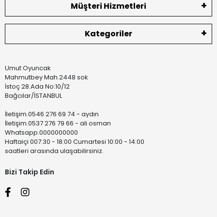
Müşteri Hizmetleri
Kategoriler
Umut Oyuncak
Mahmutbey Mah.2448 sok
İstoç 28.Ada No:10/12
Bağcılar/İSTANBUL
İletişim.0546 276 69 74 - aydın
İletişim.0537 276 79 66 - ali osman
Whatsapp.0000000000
Haftaiçi 007:30 - 18:00 Cumartesi 10:00 - 14:00
saatleri arasında ulaşabilirsiniz.
Bizi Takip Edin