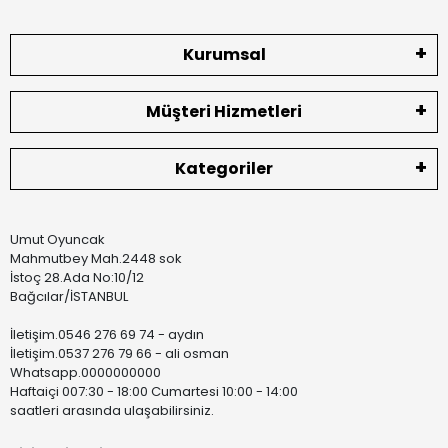
Kurumsal
Müşteri Hizmetleri
Kategoriler
Umut Oyuncak
Mahmutbey Mah.2448 sok
İstoç 28.Ada No:10/12
Bağcılar/İSTANBUL
İletişim.0546 276 69 74 - aydın
İletişim.0537 276 79 66 - ali osman
Whatsapp.0000000000
Haftaiçi 007:30 - 18:00 Cumartesi 10:00 - 14:00
saatleri arasında ulaşabilirsiniz.