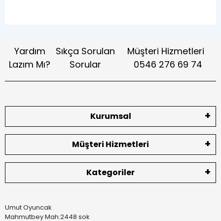
Yardım
Sıkça Sorulan
Müşteri Hizmetleri
Lazım Mı?
Sorular
0546 276 69 74
Kurumsal
Müşteri Hizmetleri
Kategoriler
Umut Oyuncak
Mahmutbey Mah.2448 sok