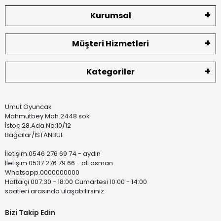
Kurumsal
Müşteri Hizmetleri
Kategoriler
Umut Oyuncak
Mahmutbey Mah.2448 sok
İstoç 28.Ada No:10/12
Bağcılar/İSTANBUL
İletişim.0546 276 69 74 - aydın
İletişim.0537 276 79 66 - ali osman
Whatsapp.0000000000
Haftaiçi 007:30 - 18:00 Cumartesi 10:00 - 14:00
saatleri arasında ulaşabilirsiniz.
Bizi Takip Edin