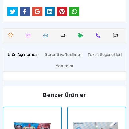
Ürün Açıklaması
Garanti ve Teslimat
Taksit Seçenekleri
Yorumlar
Benzer Ürünler