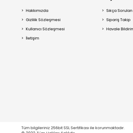
Hakkımızda
Sıkça Sorulan
Gizlilik Sözleşmesi
Sipariş Takip
Kullanıcı Sözleşmesi
Havale Bildiri
İletişim
Tüm bilgileriniz 256bit SSL Sertifikası ile korunmaktadır.