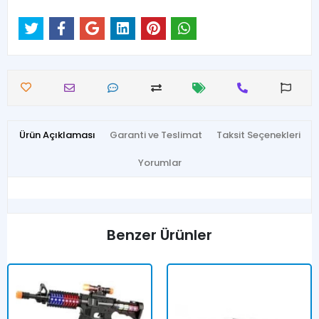
Ürün Açıklaması
Garanti ve Teslimat
Taksit Seçenekleri
Yorumlar
Benzer Ürünler