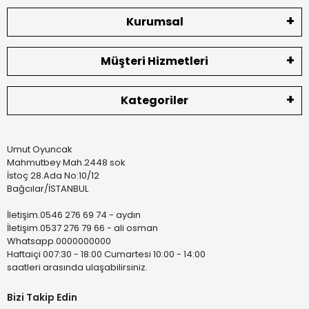
Kurumsal
Müşteri Hizmetleri
Kategoriler
Umut Oyuncak
Mahmutbey Mah.2448 sok
İstoç 28.Ada No:10/12
Bağcılar/İSTANBUL
İletişim.0546 276 69 74 - aydın
İletişim.0537 276 79 66 - ali osman
Whatsapp.0000000000
Haftaiçi 007:30 - 18:00 Cumartesi 10:00 - 14:00
saatleri arasında ulaşabilirsiniz.
Bizi Takip Edin