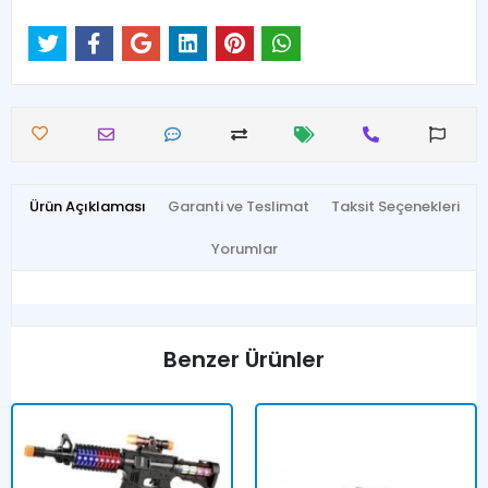
Ürün Açıklaması
Garanti ve Teslimat
Taksit Seçenekleri
Yorumlar
Benzer Ürünler