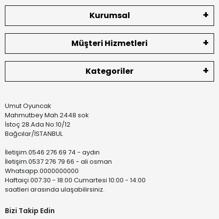
Kurumsal
Müşteri Hizmetleri
Kategoriler
Umut Oyuncak
Mahmutbey Mah.2448 sok
İstoç 28.Ada No:10/12
Bağcılar/İSTANBUL
İletişim.0546 276 69 74 - aydın
İletişim.0537 276 79 66 - ali osman
Whatsapp.0000000000
Haftaiçi 007:30 - 18:00 Cumartesi 10:00 - 14:00
saatleri arasında ulaşabilirsiniz.
Bizi Takip Edin