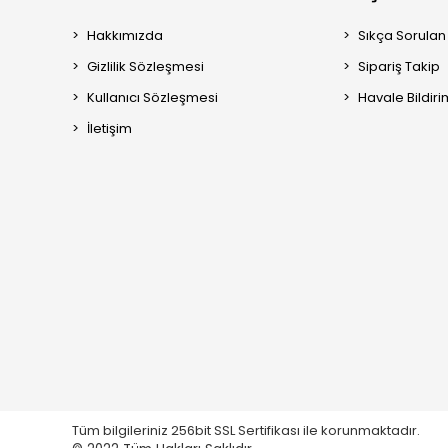
Hakkımızda
Sıkça Sorulan
Gizlilik Sözleşmesi
Sipariş Takip
Kullanıcı Sözleşmesi
Havale Bildiri
İletişim
Tüm bilgileriniz 256bit SSL Sertifikası ile korunmaktadır.