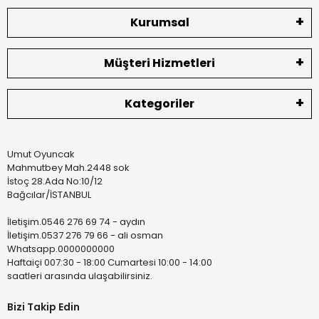
Kurumsal
Müşteri Hizmetleri
Kategoriler
Umut Oyuncak
Mahmutbey Mah.2448 sok
İstoç 28.Ada No:10/12
Bağcılar/İSTANBUL
İletişim.0546 276 69 74 - aydın
İletişim.0537 276 79 66 - ali osman
Whatsapp.0000000000
Haftaiçi 007:30 - 18:00 Cumartesi 10:00 - 14:00
saatleri arasında ulaşabilirsiniz.
Bizi Takip Edin