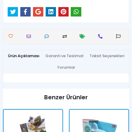
Ürün Açıklaması
Garanti ve Teslimat
Taksit Seçenekleri
Yorumlar
Benzer Ürünler