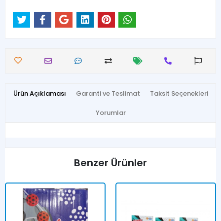
Ürün Açıklaması
Garanti ve Teslimat
Taksit Seçenekleri
Yorumlar
Benzer Ürünler