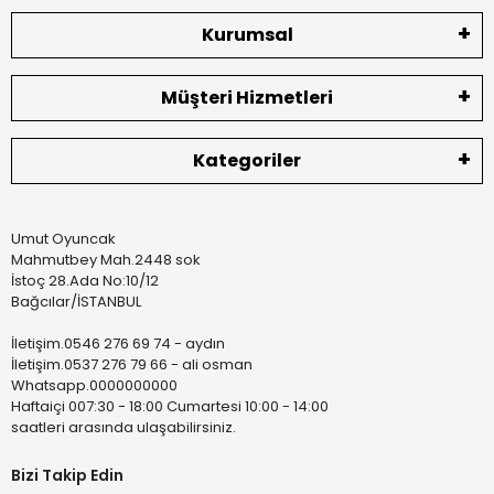
Kurumsal
Müşteri Hizmetleri
Kategoriler
Umut Oyuncak
Mahmutbey Mah.2448 sok
İstoç 28.Ada No:10/12
Bağcılar/İSTANBUL
İletişim.0546 276 69 74 - aydın
İletişim.0537 276 79 66 - ali osman
Whatsapp.0000000000
Haftaiçi 007:30 - 18:00 Cumartesi 10:00 - 14:00
saatleri arasında ulaşabilirsiniz.
Bizi Takip Edin