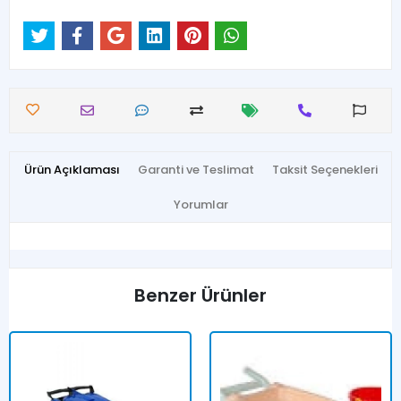
Ürün Açıklaması
Garanti ve Teslimat
Taksit Seçenekleri
Yorumlar
Benzer Ürünler