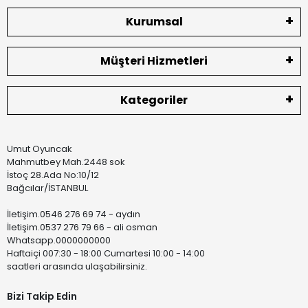
Kurumsal
Müşteri Hizmetleri
Kategoriler
Umut Oyuncak
Mahmutbey Mah.2448 sok
İstoç 28.Ada No:10/12
Bağcılar/İSTANBUL
İletişim.0546 276 69 74 - aydın
İletişim.0537 276 79 66 - ali osman
Whatsapp.0000000000
Haftaiçi 007:30 - 18:00 Cumartesi 10:00 - 14:00
saatleri arasında ulaşabilirsiniz.
Bizi Takip Edin