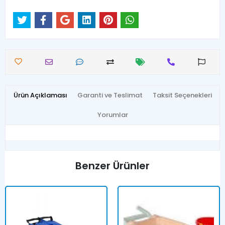
Ürün Açıklaması
Garanti ve Teslimat
Taksit Seçenekleri
Yorumlar
Benzer Ürünler