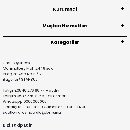
Kurumsal
Müşteri Hizmetleri
Kategoriler
Umut Oyuncak
Mahmutbey Mah.2448 sok
İstoç 28.Ada No:10/12
Bağcılar/İSTANBUL
İletişim.0546 276 69 74 - aydın
İletişim.0537 276 79 66 - ali osman
Whatsapp.0000000000
Haftaiçi 007:30 - 18:00 Cumartesi 10:00 - 14:00
saatleri arasında ulaşabilirsiniz.
Bizi Takip Edin