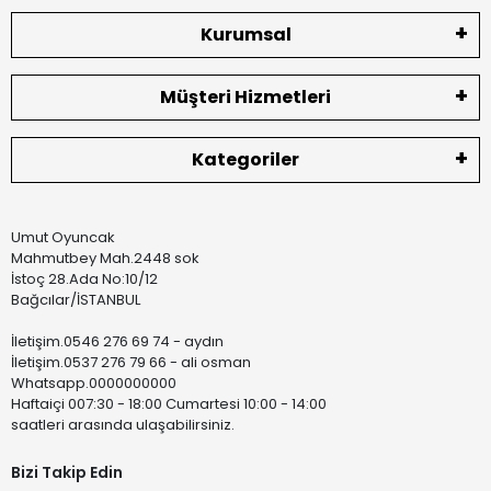
Kurumsal
Müşteri Hizmetleri
Kategoriler
Umut Oyuncak
Mahmutbey Mah.2448 sok
İstoç 28.Ada No:10/12
Bağcılar/İSTANBUL
İletişim.0546 276 69 74 - aydın
İletişim.0537 276 79 66 - ali osman
Whatsapp.0000000000
Haftaiçi 007:30 - 18:00 Cumartesi 10:00 - 14:00
saatleri arasında ulaşabilirsiniz.
Bizi Takip Edin