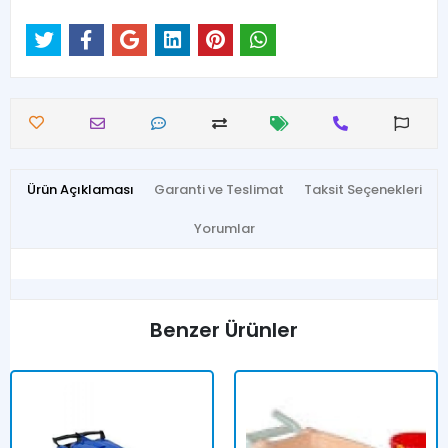
Ürün Açıklaması
Garanti ve Teslimat
Taksit Seçenekleri
Yorumlar
Benzer Ürünler